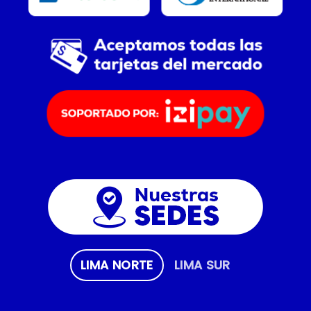
LIMA NORTE
LIMA SUR