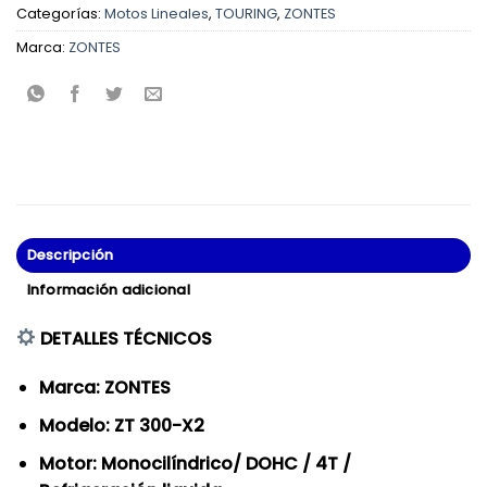
Categorías:
Motos Lineales
,
TOURING
,
ZONTES
Marca:
ZONTES
Descripción
Información adicional
DETALLES TÉCNICOS
Marca: ZONTES
Modelo: ZT 300-X2
Motor: Monocilíndrico/ DOHC / 4T /