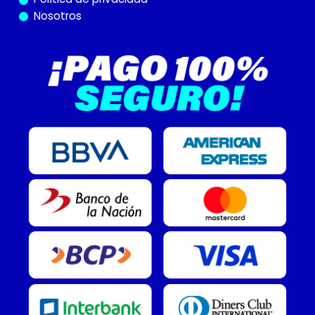
Nosotros