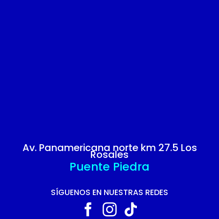
Av. Panamericana norte km 27.5 Los
Rosales
Puente Piedra
SÍGUENOS EN NUESTRAS REDES