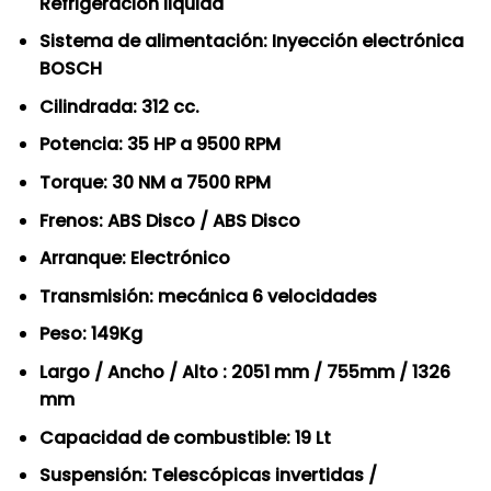
Refrigeración liquida
Sistema de alimentación: Inyección electrónica
BOSCH
Cilindrada: 312 cc.
Potencia: 35 HP a 9500 RPM
Torque: 30 NM a 7500 RPM
Frenos: ABS Disco / ABS Disco
Arranque: Electrónico
Transmisión: mecánica 6 velocidades
Peso: 149Kg
Largo / Ancho / Alto : 2051 mm / 755mm / 1326
mm
Capacidad de combustible: 19 Lt
Suspensión: Telescópicas invertidas /