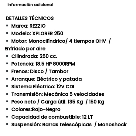
Información adicional
DETALLES TÉCNICOS
Marca: REZZIO
Modelo: XPLORER 250
Motor: Monocilíndrico/ 4 tiempos OHV /
Enfriado por aire
Cilindrada: 250 cc.
Potencia: 18.5 HP 8000RPM
Frenos: Disco / Tambor
Arranque: Eléctrico y patada
Sistema Eléctrico: 12V CDI
Transmisión: Mecánica 5 velocidades
Peso neto / Carga útil: 135 Kg / 150 Kg
Colores:Rojo-Negro
Capacidad de combustible: 12 LT
Suspensión: Barras telescópicas / Monoshock