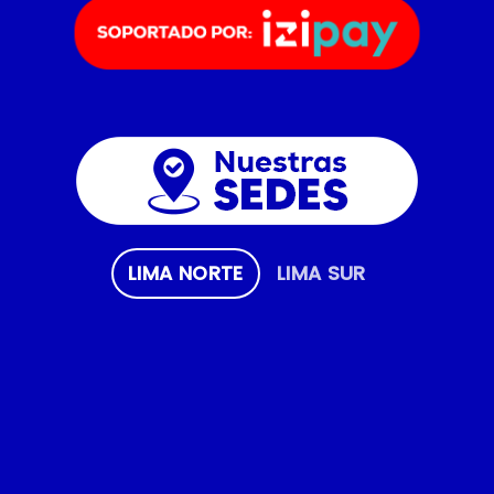
LIMA NORTE
LIMA SUR