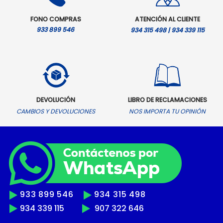
FONO COMPRAS
ATENCIÓN AL CLIENTE
933 899 546
934 315 498 | 934 339 115
DEVOLUCIÓN
LIBRO DE RECLAMACIONES
CAMBIOS Y DEVOLUCIONES
NOS IMPORTA TU OPINIÓN
933 899 546
934 315 498
934 339 115
907 322 646