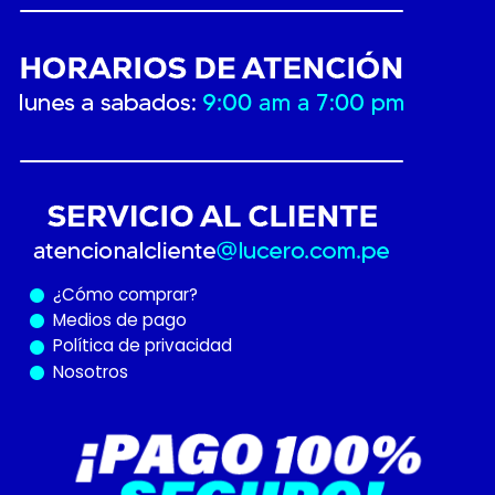
¿Cómo
comprar?
Medios de pago
Política de privacidad
Nosotros