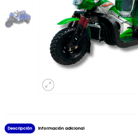
Descripción
Información adicional