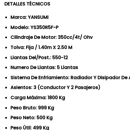
DETALLES TÉCNICOS
Marca: YANSUMI
Modelo: YS350R5F-P
Cilindraje De Motor: 350cc/4t/ Ohv
Tolva: Fija / 1.40m X 2.50 M
Llantas Del/Post.: 550-12
Numero De Llantas: 5 Llantas
Sistema De Enfriamiento: Radiador Y Disipador De 
Asientos: 3 (Conductor Y 2 Pasajeros)
Carga Máxima: 1800 Kg
Peso Bruto: 999 Kg
Peso Neto: 500 Kg
Peso Útil: 499 Kg