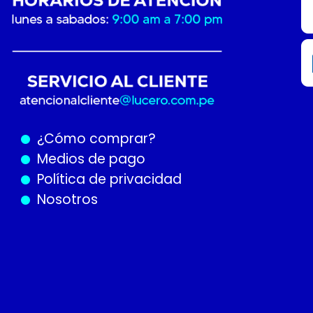
¿Cómo
comprar?
Medios de pago
Política de privacidad
Nosotros