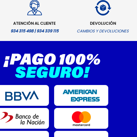
ATENCIÓN AL CLIENTE
DEVOLUCIÓN
934 315 498 | 934 339 115
CAMBIOS Y DEVOLUCIONES