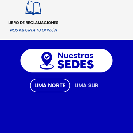
LIBRO DE RECLAMACIONES
NOS IMPORTA TU OPINIÓN
LIMA NORTE
LIMA SUR