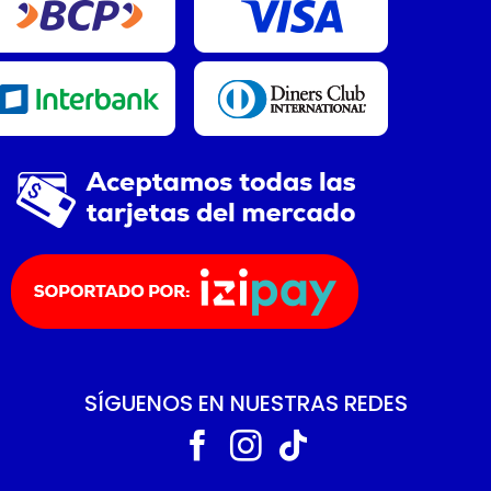
SÍGUENOS EN NUESTRAS REDES