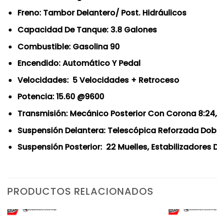
Freno: Tambor Delantero/ Post. Hidráulicos
Capacidad De Tanque: 3.8 Galones
Combustible: Gasolina 90
Encendido: Automático Y Pedal
Velocidades: 5 Velocidades + Retroceso
Potencia: 15.60 @9600
Transmisión: Mecánico Posterior Con Corona 8:24
Suspensión Delantera: Telescópica Reforzada Do
Suspensión Posterior: 22 Muelles, Estabilizadores 
PRODUCTOS RELACIONADOS