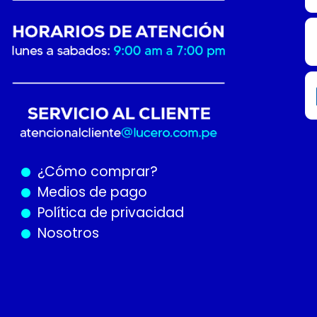
¿Cómo
comprar?
Medios de pago
Política de privacidad
Nosotros