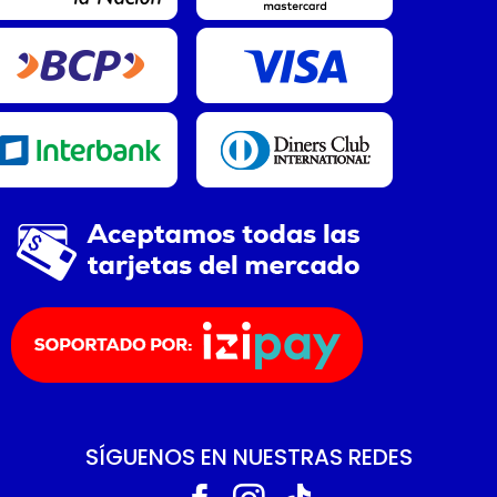
SÍGUENOS EN NUESTRAS REDES