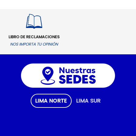
LIBRO DE RECLAMACIONES
NOS IMPORTA TU OPINIÓN
LIMA NORTE
LIMA SUR