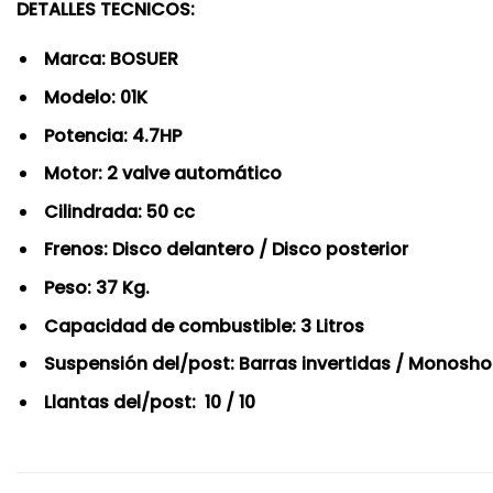
DETALLES TECNICOS:
Marca: BOSUER
Modelo: 01K
Potencia: 4.7HP
Motor: 2 valve automático
Cilindrada: 50 cc
Frenos: Disco delantero / Disco posterior
Peso: 37 Kg.
Capacidad de combustible: 3 Litros
Suspensión del/post: Barras invertidas / Monosh
Llantas del/post: 10 / 10