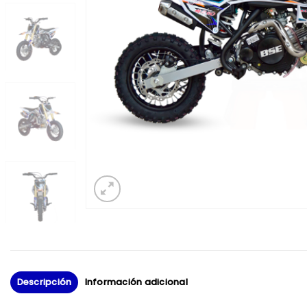
Descripción
Información adicional