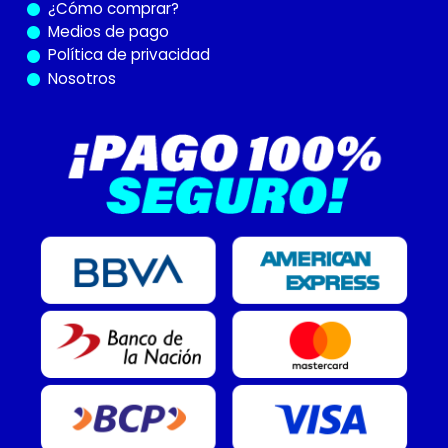
¿Cómo
comprar?
Medios de pago
Política de privacidad
Nosotros