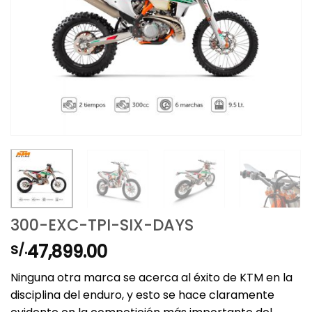
300-EXC-TPI-SIX-DAYS
47,899.00
S/.
Ninguna otra marca se acerca al éxito de KTM en la
disciplina del enduro, y esto se hace claramente