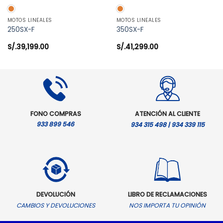
MOTOS LINEALES
MOTOS LINEALES
250SX-F
350SX-F
S/.
39,199.00
S/.
41,299.00
FONO COMPRAS
ATENCIÓN AL CLIENTE
933 899 546
934 315 498 | 934 339 115
DEVOLUCIÓN
LIBRO DE RECLAMACIONES
CAMBIOS Y DEVOLUCIONES
NOS IMPORTA TU OPINIÓN