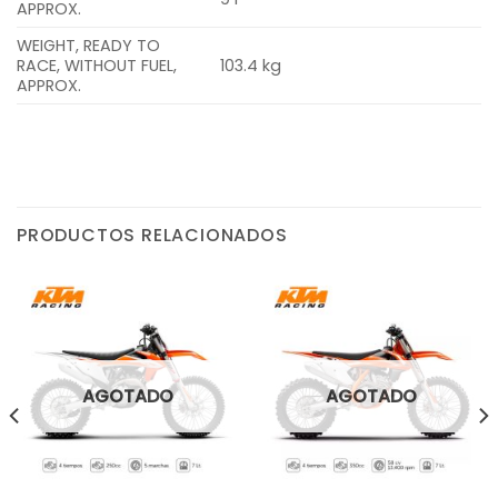
APPROX.
WEIGHT, READY TO
RACE, WITHOUT FUEL,
103.4 kg
APPROX.
PRODUCTOS RELACIONADOS
AGOTADO
AGOTADO