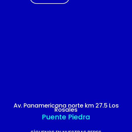
Av. Panamericana norte km 27.5 Los
Rosales
Puente Piedra