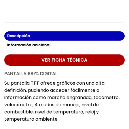
Descripción
Información adicional
VER FICHA TÉCNICA
PANTALLA 100% DIGITAL
Su pantalla TFT ofrece gráficos con una alta
definición, pudiendo acceder fácilmente a
información como marcha engranada, tacómetro,
velocímetro, 4 modos de manejo, nivel de
combustible, nivel de temperatura, reloj y
temperatura ambiente.