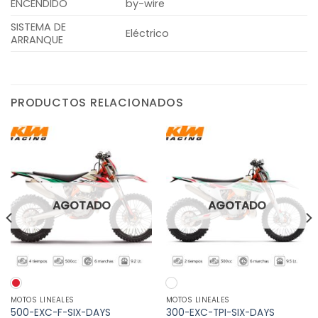
ENCENDIDO
by-wire
SISTEMA DE
Eléctrico
ARRANQUE
PRODUCTOS RELACIONADOS
AGOTADO
AGOTADO
MOTOS LINEALES
MOTOS LINEALES
500-EXC-F-SIX-DAYS
300-EXC-TPI-SIX-DAYS