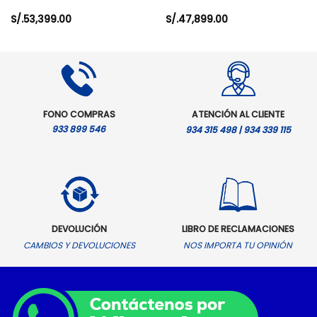
S/.
53,399.00
S/.
47,899.00
FONO COMPRAS
ATENCIÓN AL CLIENTE
933 899 546
934 315 498 | 934 339 115
DEVOLUCIÓN
LIBRO DE RECLAMACIONES
CAMBIOS Y DEVOLUCIONES
NOS IMPORTA TU OPINIÓN