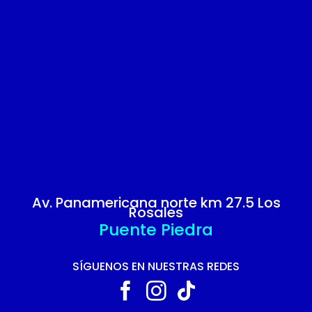
Av. Panamericana norte km 27.5 Los
Rosales
Puente Piedra
SÍGUENOS EN NUESTRAS REDES