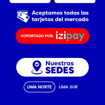
LIMA NORTE
LIMA SUR