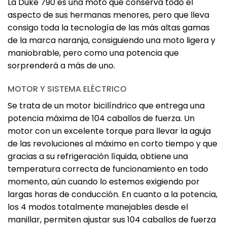
La Duke 790 es una moto que conserva todo el
aspecto de sus hermanas menores, pero que lleva
consigo toda la tecnología de las más altas gamas
de la marca naranja, consiguiendo una moto ligera y
maniobrable, pero como una potencia que
sorprenderá a más de uno.
MOTOR Y SISTEMA ELÉCTRICO
Se trata de un motor bicilíndrico que entrega una
potencia máxima de 104 caballos de fuerza. Un
motor con un excelente torque para llevar la aguja
de las revoluciones al máximo en corto tiempo y que
gracias a su refrigeración líquida, obtiene una
temperatura correcta de funcionamiento en todo
momento, aún cuando lo estemos exigiendo por
largas horas de conducción. En cuanto a la potencia,
los 4 modos totalmente manejables desde el
manillar, permiten ajustar sus 104 caballos de fuerza