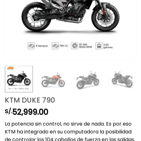
KTM DUKE 790
52,999.00
S/.
La potencia sin control, no sirve de nada. Es por eso
KTM ha integrado en su computadora la posibilidad
de controlar los 104 caballos de fuerza en las salidas,