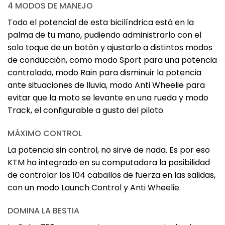
4 MODOS DE MANEJO
Todo el potencial de esta bicilíndrica está en la
palma de tu mano, pudiendo administrarlo con el
solo toque de un botón y ajustarlo a distintos modos
de conducción, como modo Sport para una potencia
controlada, modo Rain para disminuir la potencia
ante situaciones de lluvia, modo Anti Wheelie para
evitar que la moto se levante en una rueda y modo
Track, el configurable a gusto del piloto.
MÁXIMO CONTROL
La potencia sin control, no sirve de nada. Es por eso
KTM ha integrado en su computadora la posibilidad
de controlar los 104 caballos de fuerza en las salidas,
con un modo Launch Control y Anti Wheelie.
DOMINA LA BESTIA