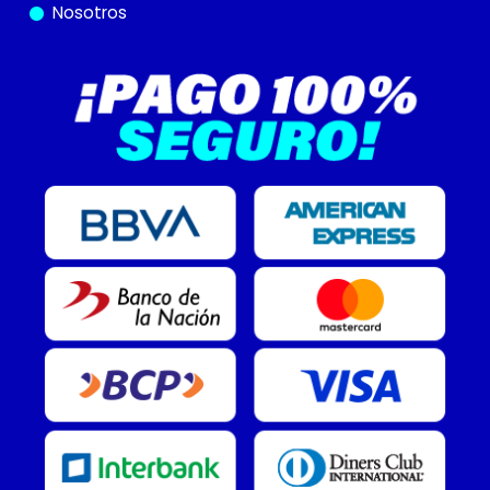
Nosotros