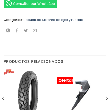
Consultar por WhatsApp
Categorías:
Repuestos
,
Sistema de ejes y ruedas
PRODUCTOS RELACIONADOS
¡Oferta!