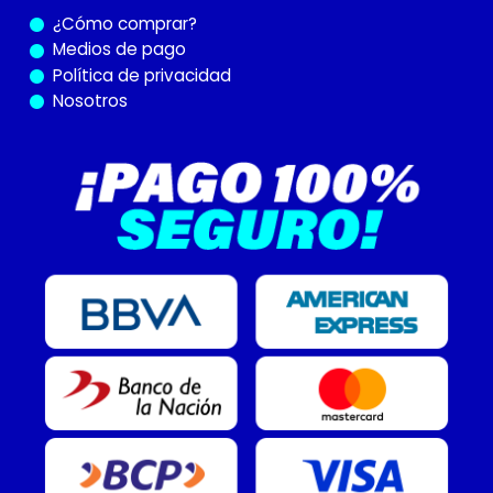
¿Cómo
comprar?
Medios de pago
Política de privacidad
Nosotros