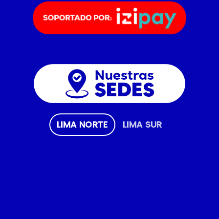
LIMA NORTE
LIMA SUR