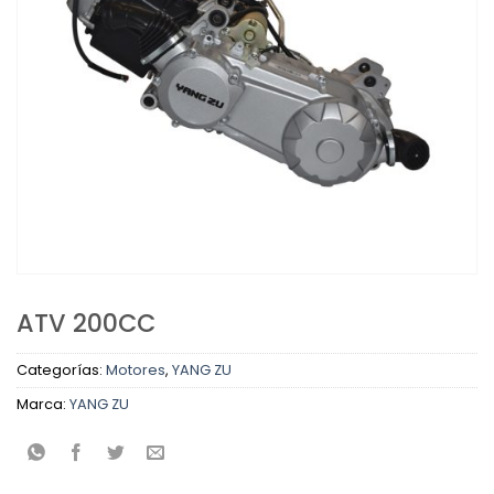
ATV 200CC
Categorías:
Motores
,
YANG ZU
Marca:
YANG ZU