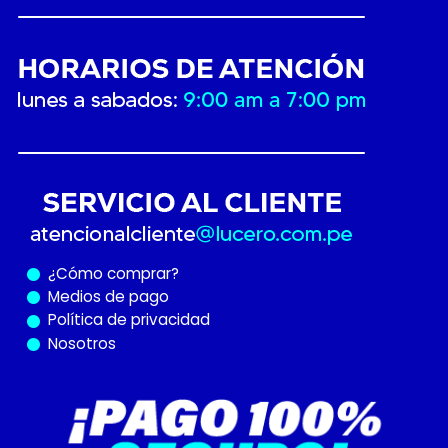
¿Cómo
comprar?
Medios de pago
Política de privacidad
Nosotros