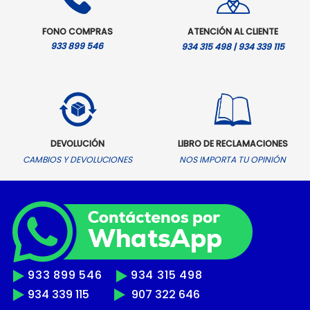
FONO COMPRAS
ATENCIÓN AL CLIENTE
933 899 546
934 315 498 | 934 339 115
DEVOLUCIÓN
LIBRO DE RECLAMACIONES
CAMBIOS Y DEVOLUCIONES
NOS IMPORTA TU OPINIÓN
933 899 546
934 315 498
934 339 115
907 322 646