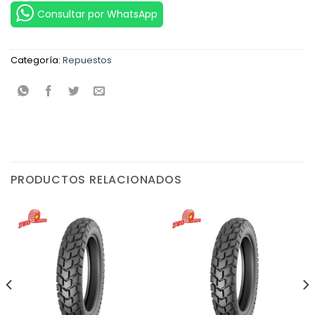
Consultar por WhatsApp
Categoría:
Repuestos
PRODUCTOS RELACIONADOS