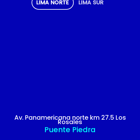
LIMA NORTE
LIMA SUR
Av. Panamericana norte km 27.5 Los
Rosales
Puente Piedra