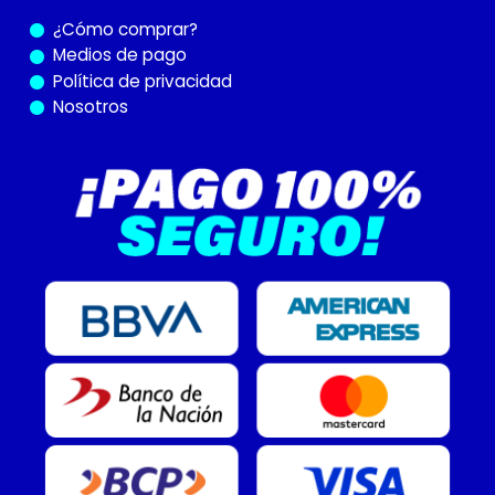
¿Cómo
comprar?
Medios de pago
Política de privacidad
Nosotros