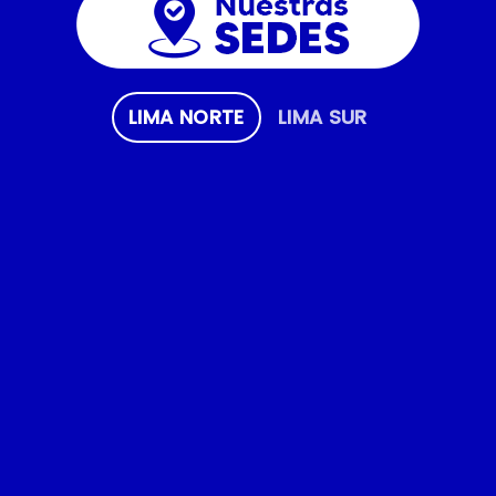
LIMA NORTE
LIMA SUR