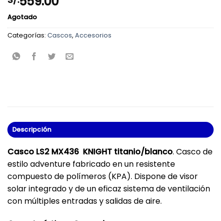
559.00
Agotado
Categorías:
Cascos
,
Accesorios
Descripción
Casco LS2 MX436 KNIGHT titanio/blanco
. Casco de
estilo adventure fabricado en un resistente
compuesto de polímeros (KPA). Dispone de visor
solar integrado y de un eficaz sistema de ventilación
con múltiples entradas y salidas de aire.