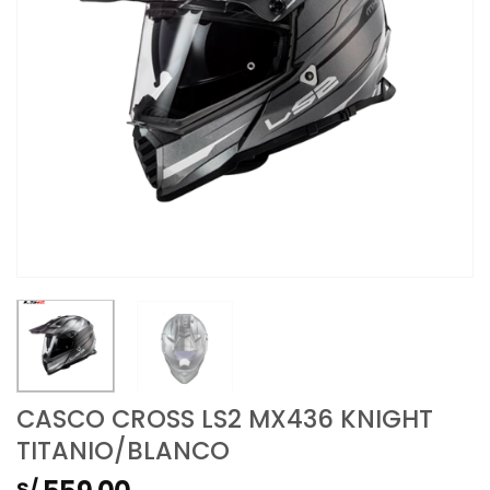
CASCO CROSS LS2 MX436 KNIGHT
TITANIO/BLANCO
S/.