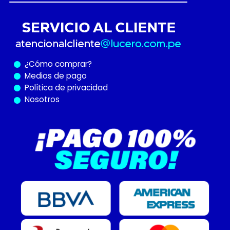
¿Cómo
comprar?
Medios de pago
Política de privacidad
Nosotros