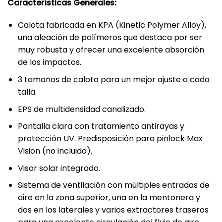
Características Generales:
Calota fabricada en KPA (Kinetic Polymer Alloy),
una aleación de polímeros que destaca por ser
muy robusta y ofrecer una excelente absorción
de los impactos.
3 tamaños de calota para un mejor ajuste a cada
talla.
EPS de multidensidad canalizado.
Pantalla clara con tratamiento antirayas y
protección UV. Predisposición para pinlock Max
Vision (no incluido).
Visor solar integrado.
Sistema de ventilación con múltiples entradas de
aire en la zona superior, una en la mentonera y
dos en los laterales y varios extractores traseros