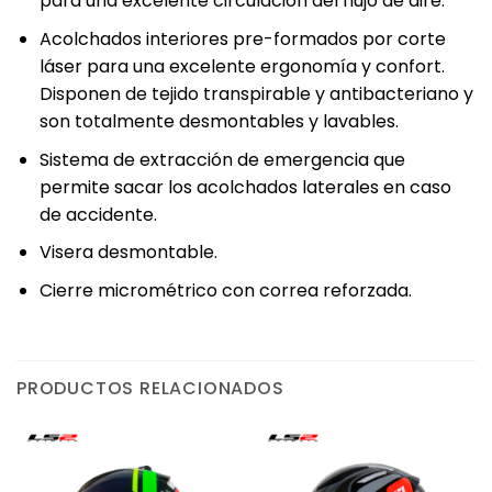
para una excelente circulación del flujo de aire.
Acolchados interiores pre-formados por corte
láser para una excelente ergonomía y confort.
Disponen de tejido transpirable y antibacteriano y
son totalmente desmontables y lavables.
Sistema de extracción de emergencia que
permite sacar los acolchados laterales en caso
de accidente.
Visera desmontable.
Cierre micrométrico con correa reforzada.
PRODUCTOS RELACIONADOS