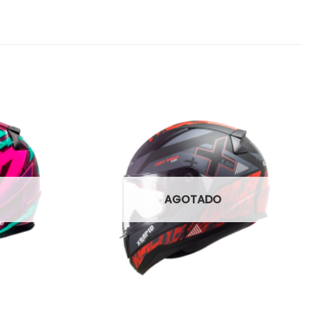
AGOTADO