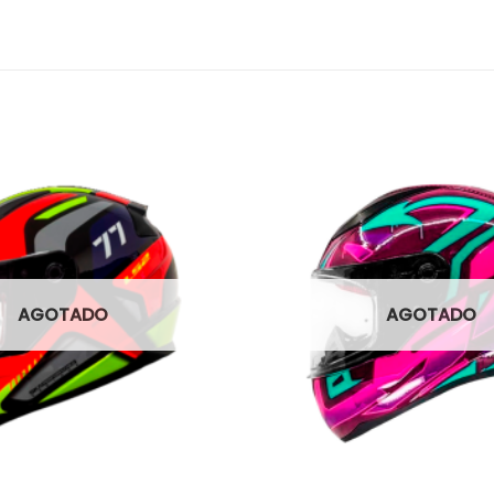
AGOTADO
AGOTADO