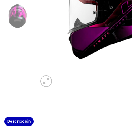
Descripción