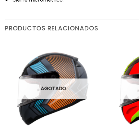
PRODUCTOS RELACIONADOS
AGOTADO