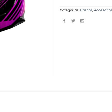
Categorías:
Cascos
,
Accesorio