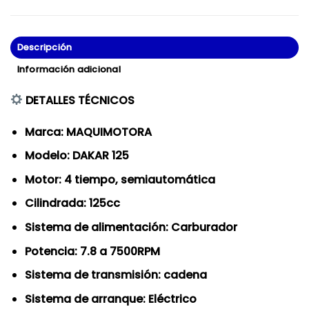
Descripción
Información adicional
DETALLES TÉCNICOS
Marca: MAQUIMOTORA
Modelo: DAKAR 125
Motor: 4 tiempo, semiautomática
Cilindrada: 125cc
Sistema de alimentación: Carburador
Potencia: 7.8 a 7500RPM
Sistema de transmisión: cadena
Sistema de arranque: Eléctrico