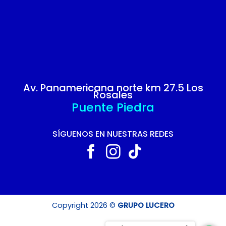
Av. Panamericana norte km 27.5 Los
Rosales
Puente Piedra
SÍGUENOS EN NUESTRAS REDES
Copyright 2026 ©
GRUPO LUCERO