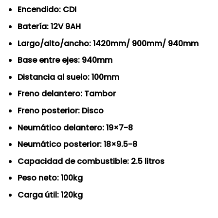
Encendido: CDI
Batería: 12V 9AH
Largo/alto/ancho: 1420mm/ 900mm/ 940mm
Base entre ejes: 940mm
Distancia al suelo: 100mm
Freno delantero: Tambor
Freno posterior: Disco
Neumático delantero: 19×7-8
Neumático posterior: 18×9.5-8
Capacidad de combustible: 2.5 litros
Peso neto: 100kg
Carga útil: 120kg