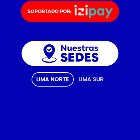
LIMA NORTE
LIMA SUR