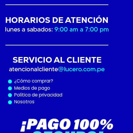
¿Cómo
comprar?
Medios de pago
Política de privacidad
Nosotros