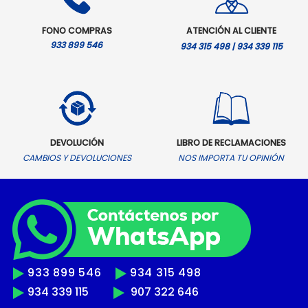
FONO COMPRAS
ATENCIÓN AL CLIENTE
933 899 546
934 315 498 | 934 339 115
DEVOLUCIÓN
LIBRO DE RECLAMACIONES
CAMBIOS Y DEVOLUCIONES
NOS IMPORTA TU OPINIÓN
933 899 546
934 315 498
934 339 115
907 322 646