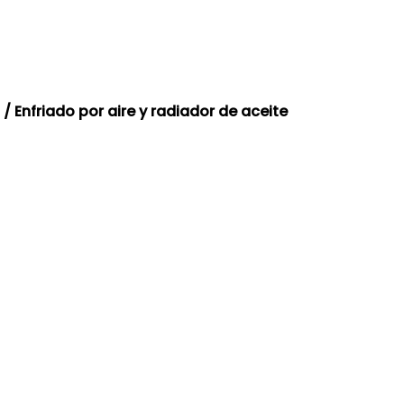
 Enfriado por aire y radiador de aceite