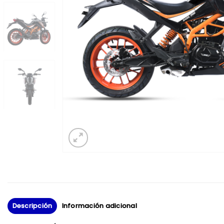
Descripción
Información adicional