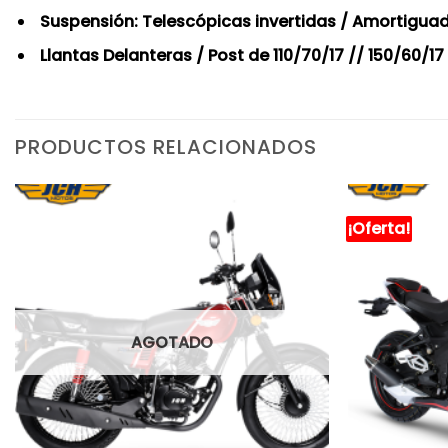
Suspensión: Telescópicas invertidas / Amortigua
Llantas Delanteras / Post de 110/70/17 // 150/60/17
PRODUCTOS RELACIONADOS
¡Oferta!
AGOTADO