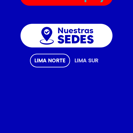
LIMA NORTE
LIMA SUR