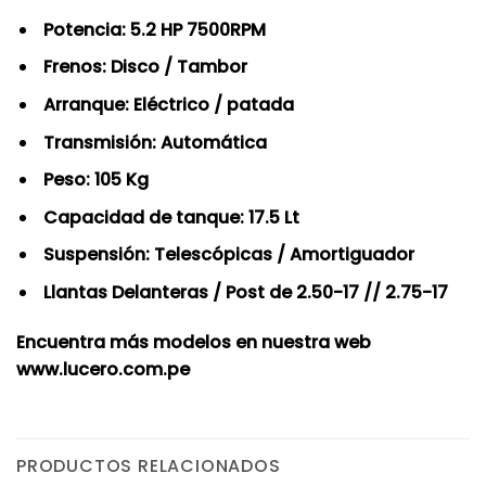
Potencia: 5.2 HP 7500RPM
Frenos: Disco / Tambor
Arranque: Eléctrico / patada
Transmisión: Automática
Peso: 105 Kg
Capacidad de tanque: 17.5 Lt
Suspensión: Telescópicas / Amortiguador
Llantas Delanteras / Post de 2.50-17 // 2.75-17
Encuentra más modelos en nuestra web
www.lucero.com.pe
PRODUCTOS RELACIONADOS