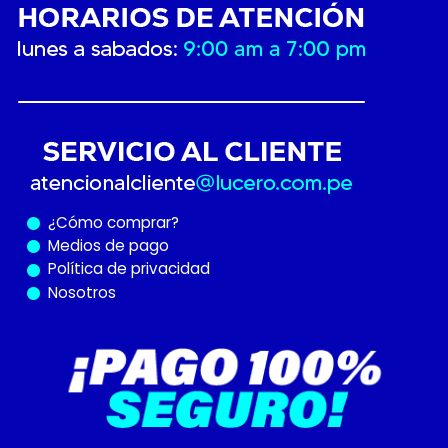
¿Cómo
comprar?
Medios de pago
Política de privacidad
Nosotros