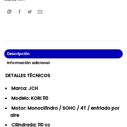
Descripción
Información adicional
DETALLES TÉCNICOS
Marca: JCH
Modelo: KORI 110
Motor: Monocilíndro / SOHC / 4T / enfriado por
aire
Cilindrada: 110 cc