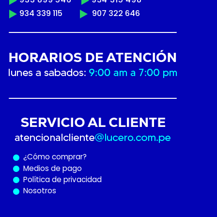
934 339 115
907 322 646
¿Cómo
comprar?
Medios de pago
Política de privacidad
Nosotros