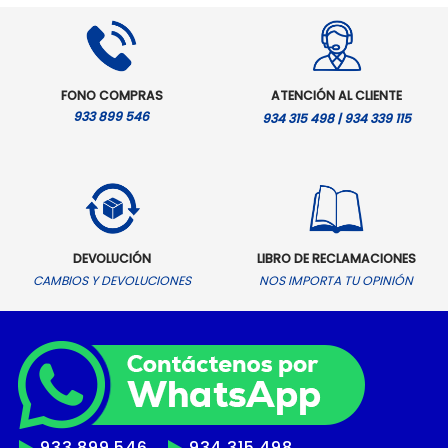
FONO COMPRAS
ATENCIÓN AL CLIENTE
933 899 546
934 315 498 | 934 339 115
DEVOLUCIÓN
LIBRO DE RECLAMACIONES
CAMBIOS Y DEVOLUCIONES
NOS IMPORTA TU OPINIÓN
933 899 546
934 315 498