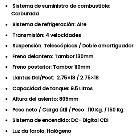
Sistema de suministro de combustible:
Carburada
Sistema de refrigeración: Aire
Transmisión: 4 velocidades
Suspensión: Telescópicas / Doble amortiguador
Freno delantero: Tambor 130mm
Freno posterior: Tambor 110mm
Llantas Del/Post: 2.75×18 / 2.75×18
Capacidad de tanque: 9.5 Litros
Altura del asiento: 805mm
Peso neto / Carga útil / Peso : 110 Kg. / 150 Kg.
Sistema de encendido: DC- Digital CDI
Luz da farola: Halógeno