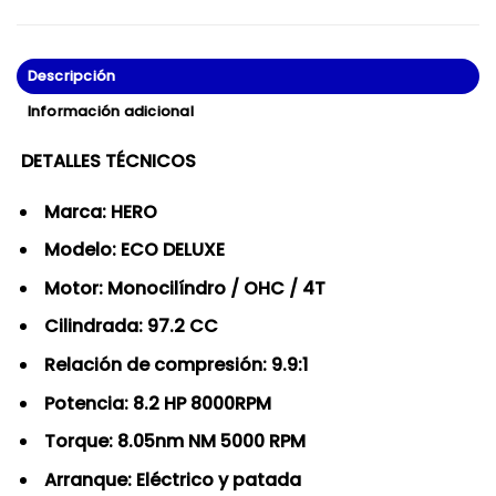
Descripción
Información adicional
DETALLES TÉCNICOS
Marca: HERO
Modelo: ECO DELUXE
Motor: Monocilíndro / OHC / 4T
Cilindrada: 97.2 CC
Relación de compresión: 9.9:1
Potencia: 8.2 HP 8000RPM
Torque: 8.05nm NM 5000 RPM
Arranque: Eléctrico y patada