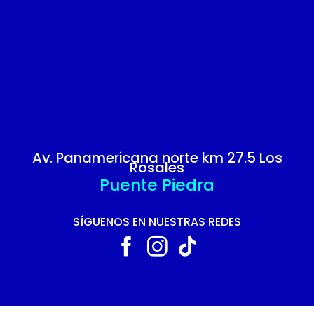
Av. Panamericana norte km 27.5 Los
Rosales
Puente Piedra
SÍGUENOS EN NUESTRAS REDES