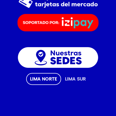
LIMA NORTE
LIMA SUR