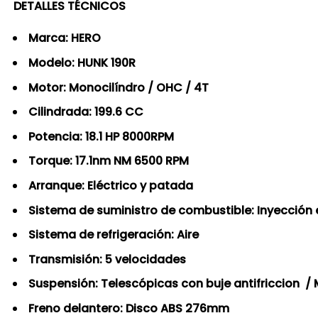
DETALLES TÉCNICOS
Marca: HERO
Modelo: HUNK 190R
Motor: Monocilíndro / OHC / 4T
Cilindrada: 199.6 CC
Potencia: 18.1 HP 8000RPM
Torque: 17.1nm NM 6500 RPM
Arranque: Eléctrico y patada
Sistema de suministro de combustible: Inyección 
Sistema de refrigeración: Aire
Transmisión: 5 velocidades
Suspensión: Telescópicas con buje antifriccion /
Freno delantero: Disco ABS 276mm