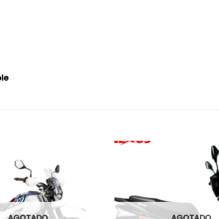
le
AGOTADO
AGOTADO