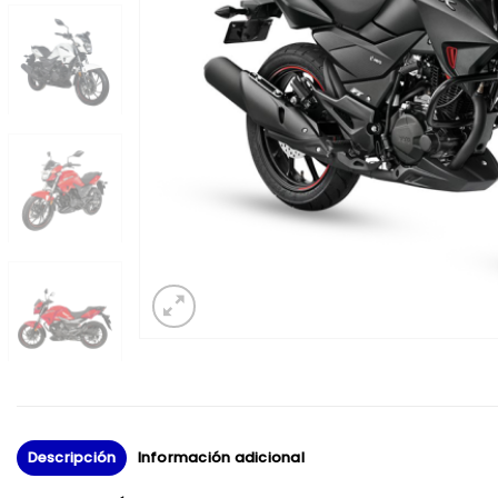
Descripción
Información adicional