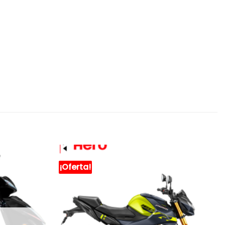
¡Oferta!