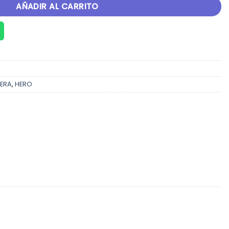
AÑADIR AL CARRITO
TERA
,
HERO