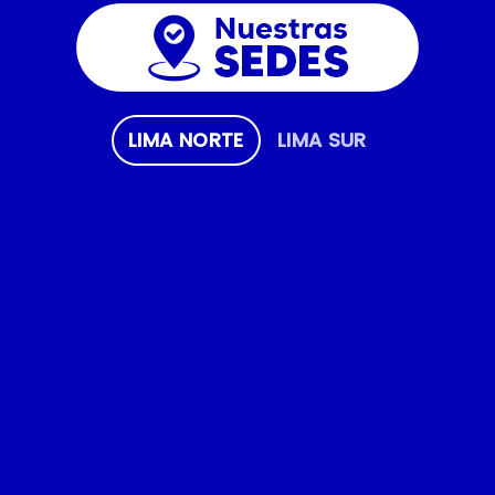
LIMA NORTE
LIMA SUR