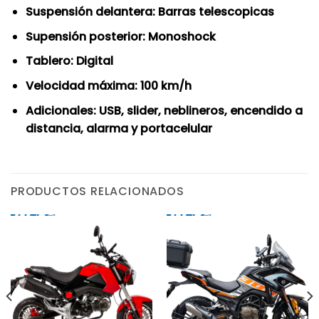
Suspensión delantera: Barras telescopicas
Supensión posterior: Monoshock
Tablero: Digital
Velocidad máxima: 100 km/h
Adicionales: USB, slider, neblineros, encendido a
distancia, alarma y portacelular
PRODUCTOS RELACIONADOS