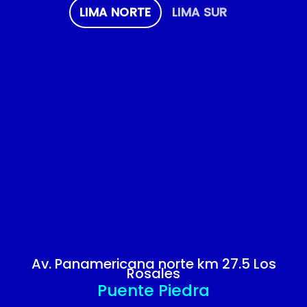
LIMA NORTE
LIMA SUR
Av. Panamericana norte km 27.5 Los
Rosales
Puente Piedra