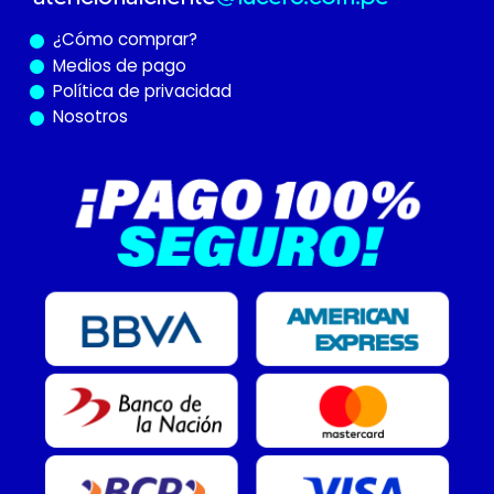
¿Cómo
comprar?
Medios de pago
Política de privacidad
Nosotros