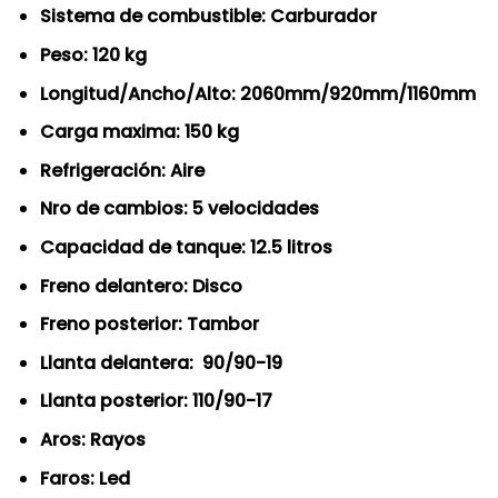
Sistema de combustible: Carburador
Peso: 120
kg
Longitud/Ancho/Alto: 2060mm/920mm/1160mm
Carga maxima: 150 kg
Refrigeración: Aire
Nro de cambios: 5 velocidades
Capacidad de tanque: 12.5 litros
Freno delantero: Disco
Freno posterior: Tambor
Llanta delantera: 90/90-19
Llanta posterior: 110/90-17
Aros: Rayos
Faros: Led