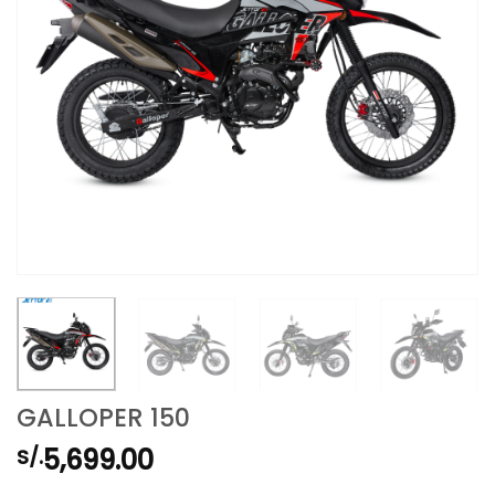
GALLOPER 150
5,699.00
S/.