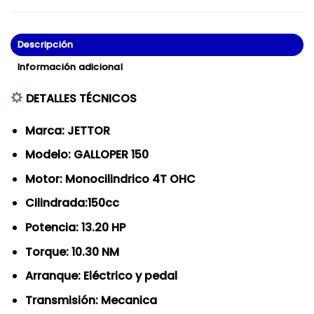
Descripción
Información adicional
DETALLES TÉCNICOS
Marca: JETTOR
Modelo: GALLOPER 150
Motor: Monocilindrico 4T OHC
Cilindrada:150cc
Potencia: 13.20 HP
Torque: 10.30 NM
Arranque:
Eléctrico y pedal
Transmisión: Mecanica