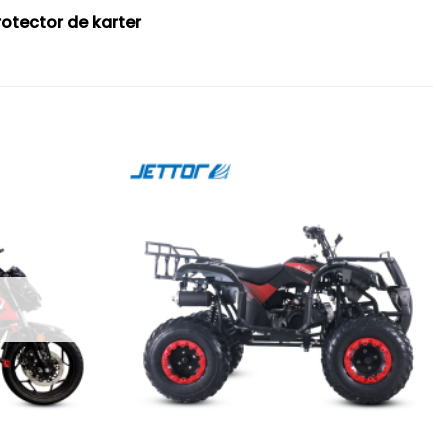
rotector de karter