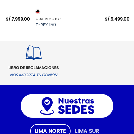
VISTA RÁPIDA
S/.
7,999.00
S/.
6,499.00
CUATRIMOTOS
T-REX 150
LIBRO DE RECLAMACIONES
NOS IMPORTA TU OPINIÓN
LIMA NORTE
LIMA SUR