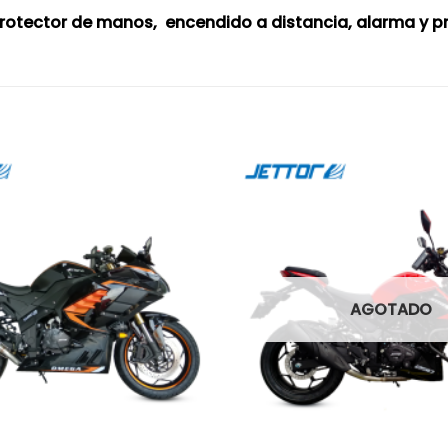
, protector de manos, encendido a distancia, alarma y p
AGOTADO