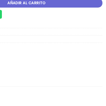
AÑADIR AL CARRITO