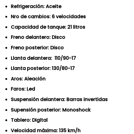
Refrigeración: Aceite
Nro de cambios: 6 velocidades
Capacidad de tanque: 21 litros
Freno delantero: Disco
Freno posterior: Disco
Llanta delantera: 110/90-17
Llanta posterior: 130/80-17
Aros: Aleación
Faros: Led
Suspensión delantera: Barras invertidas
Supensión posterior: Monoshock
Tablero: Digital
Velocidad máxima: 135 km/h