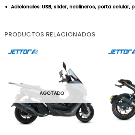
Adicionales: USB, slider, neblineros, porta celular
PRODUCTOS RELACIONADOS
AGOTADO