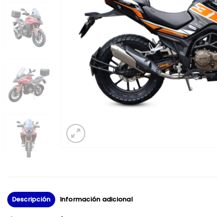
Descripción
Información adicional