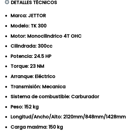
DETALLES TÉCNICOS
Marca: JETTOR
Modelo: TK 300
Motor: Monocilindrico 4T OHC
Cilindrada: 300cc
Potencia: 24.5 HP
Torque: 23 NM
Arranque:
Eléctrico
Transmisión: Mecanica
Sistema de combustible: Carburador
Peso: 152
kg
Longitud/Ancho/Alto: 2120mm/848mm/1428mm
Carga maxima: 150 kg