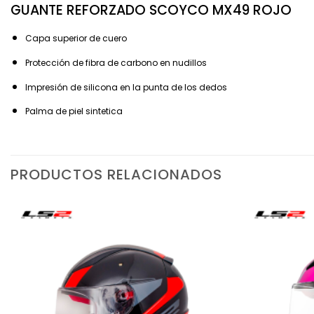
GUANTE REFORZADO SCOYCO MX49 ROJO
Capa superior de cuero
Protección de fibra de carbono en nudillos
Impresión de silicona en la punta de los dedos
Palma de piel sintetica
PRODUCTOS RELACIONADOS