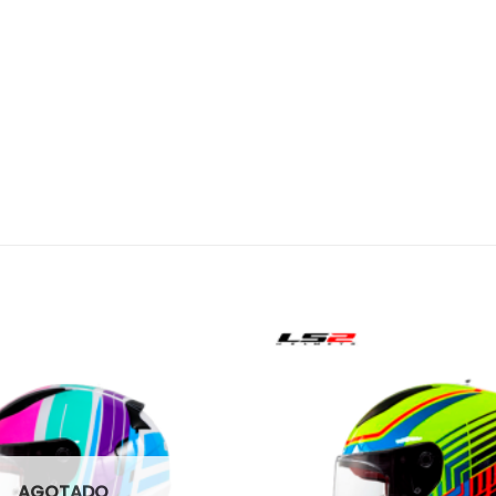
AGOTADO