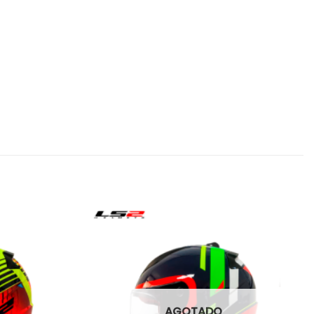
AGOTADO