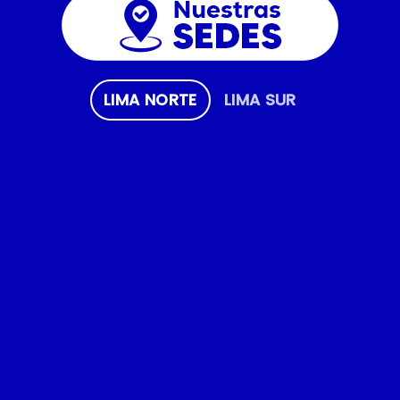
LIMA NORTE
LIMA SUR