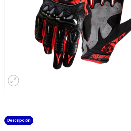
Descripción