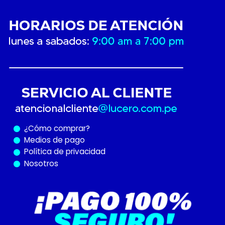
¿Cómo
comprar?
Medios de pago
Política de privacidad
Nosotros