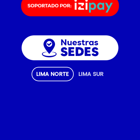
LIMA NORTE
LIMA SUR