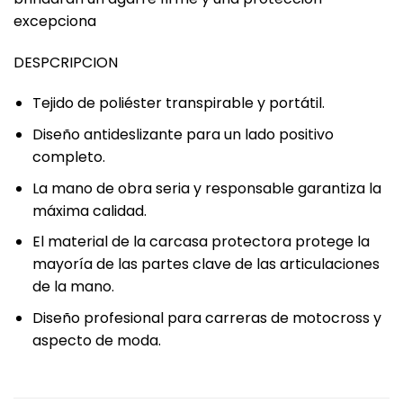
excepciona
DESPCRIPCION
Tejido de poliéster transpirable y portátil.
Diseño antideslizante para un lado positivo
completo.
La mano de obra seria y responsable garantiza la
máxima calidad.
El material de la carcasa protectora protege la
mayoría de las partes clave de las articulaciones
de la mano.
Diseño profesional para carreras de motocross y
aspecto de moda.