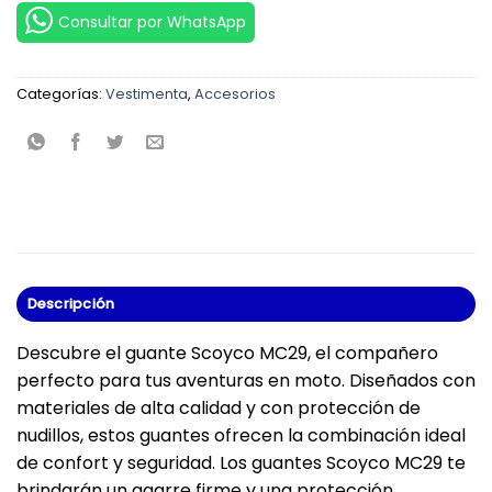
Consultar por WhatsApp
Categorías:
Vestimenta
,
Accesorios
Descripción
Descubre el guante Scoyco MC29, el compañero
perfecto para tus aventuras en moto. Diseñados con
materiales de alta calidad y con protección de
nudillos, estos guantes ofrecen la combinación ideal
de confort y seguridad. Los guantes Scoyco MC29 te
brindarán un agarre firme y una protección