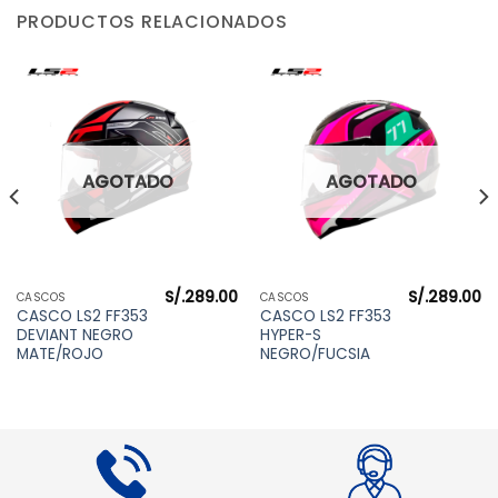
PRODUCTOS RELACIONADOS
AGOTADO
AGOTADO
S/.
289.00
S/.
289.00
CASCOS
CASCOS
CASCO LS2 FF353
CASCO LS2 FF353
DEVIANT NEGRO
HYPER-S
MATE/ROJO
NEGRO/FUCSIA