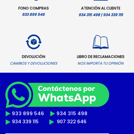
FONO COMPRAS
ATENCIÓN AL CLIENTE
933 899 546
934 315 498 | 934 339 115
DEVOLUCIÓN
LIBRO DE RECLAMACIONES
CAMBIOS Y DEVOLUCIONES
NOS IMPORTA TU OPINIÓN
933 899 546
934 315 498
934 339 115
907 322 646