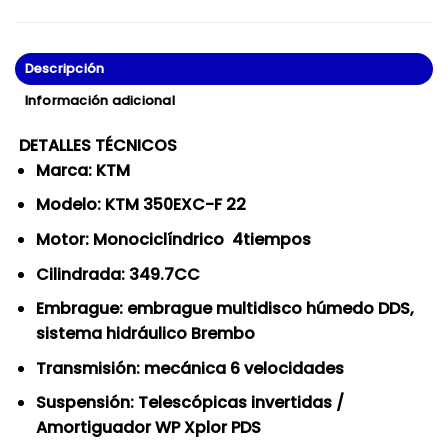
Descripción
Información adicional
DETALLES TÉCNICOS
Marca: KTM
Modelo: KTM 350EXC-F 22
Motor: Monociclíndrico 4tiempos
Cilindrada: 349.7CC
Embrague: embrague multidisco húmedo DDS,
sistema hidráulico Brembo
Transmisión: mecánica 6 velocidades
Suspensión: Telescópicas invertidas /
Amortiguador WP Xplor PDS