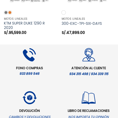
MOTOS LINEALES
MOTOS LINEALES
KTM SUPER DUKE 1290 R
300-EXC-TPI-SIX-DAYS
2020
S/.
95,599.00
S/.
47,899.00
FONO COMPRAS
ATENCIÓN AL CLIENTE
933 899 546
934 315 498 | 934 339 115
DEVOLUCIÓN
LIBRO DE RECLAMACIONES
CAMBIOS Y DEVOLUCIONES
NOS IMPORTA TU OPINIÓN