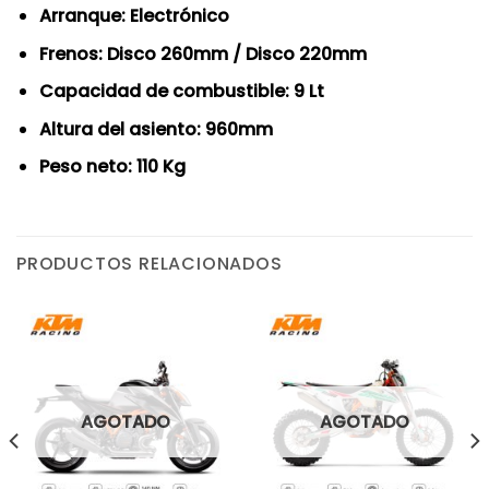
Arranque: Electrónico
Frenos: Disco 260mm / Disco 220mm
Capacidad de combustible: 9 Lt
Altura del asiento: 960mm
Peso neto: 110 Kg
PRODUCTOS RELACIONADOS
AGOTADO
AGOTADO