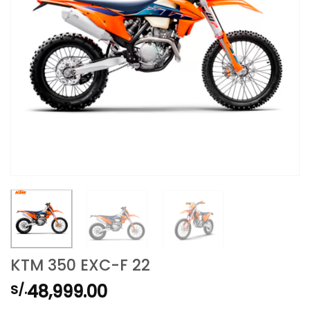
KTM 350 EXC-F 22
48,999.00
S/.