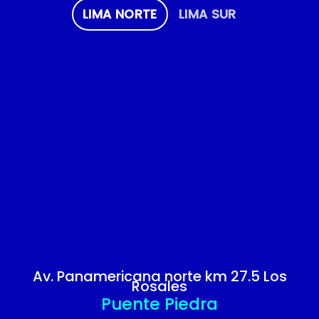
LIMA NORTE
LIMA SUR
Av. Panamericana norte km 27.5 Los
Rosales
Puente Piedra