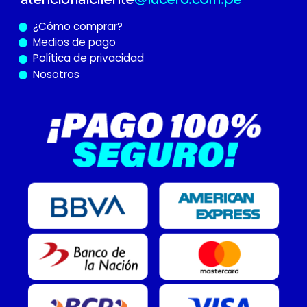
¿Cómo
comprar?
Medios de pago
Política de privacidad
Nosotros