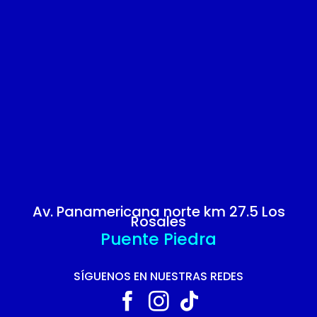
Av. Panamericana norte km 27.5 Los
Rosales
Puente Piedra
SÍGUENOS EN NUESTRAS REDES