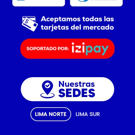
LIMA NORTE
LIMA SUR