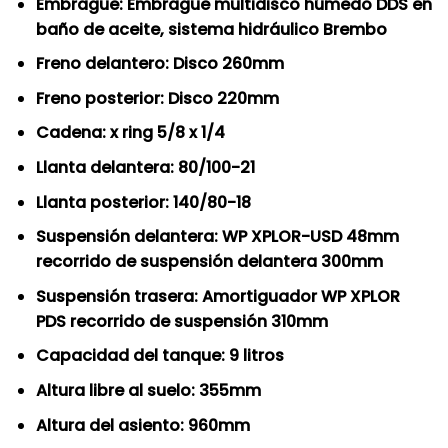
Embrague: Embrague multidisco húmedo DDS en
baño de aceite, sistema hidráulico Brembo
Freno delantero: Disco 260mm
Freno posterior: Disco 220mm
Cadena: x ring 5/8 x 1/4
Llanta delantera: 80/100-21
Llanta posterior: 140/80-18
Suspensión delantera: WP XPLOR-USD 48mm
recorrido de suspensión delantera 300mm
Suspensión trasera: Amortiguador WP XPLOR
PDS recorrido de suspensión 310mm
Capacidad del tanque: 9 litros
Altura libre al suelo: 355mm
Altura del asiento: 960mm