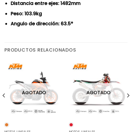
Distancia entre ejes: 1482mm
Peso: 103.9kg
Angulo de dirección: 63.5°
PRODUCTOS RELACIONADOS
AGOTADO
AGOTADO
MOTOS LINEALES
MOTOS LINEALES