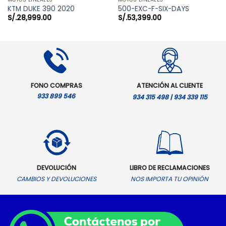
KTM DUKE 390 2020
500-EXC-F-SIX-DAYS
S/.
28,999.00
S/.
53,399.00
FONO COMPRAS
ATENCIÓN AL CLIENTE
933 899 546
934 315 498 | 934 339 115
DEVOLUCIÓN
LIBRO DE RECLAMACIONES
CAMBIOS Y DEVOLUCIONES
NOS IMPORTA TU OPINIÓN