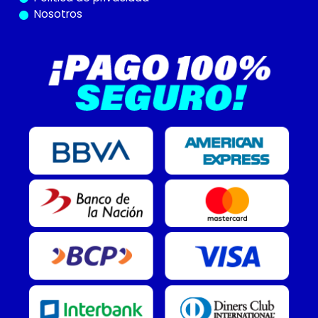
Nosotros