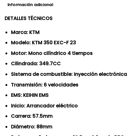
Información adicional
DETALLES TÉCNICOS
Marca: KTM
Modelo: KTM 350 EXC-F 23
Motor: Mono cilíndrico 4 tiempos
Cilindrada: 349.7CC
Sistema de combustible: Inyección electrónica
Transmisión: 6 velocidades
EMS: KEIHIN EMS
Inicio: Arrancador eléctrico
Carrera: 57.5mm
Diámetro: 88mm