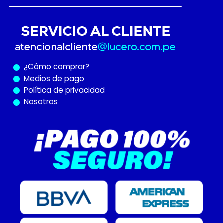
¿Cómo
comprar?
Medios de pago
Política de privacidad
Nosotros