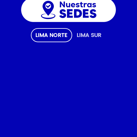
LIMA NORTE
LIMA SUR