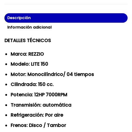
Descripción
Información adicional
DETALLES TÉCNICOS
Marca: REZZIO
Modelo: LITE 150
Motor: Monocilíndrico/ 04 tiempos
Cilindrada: 150 cc.
Potencia: 12HP 7000RPM
Transmisión: automática
Refrigeración: Por aire
Frenos: Disco / Tambor