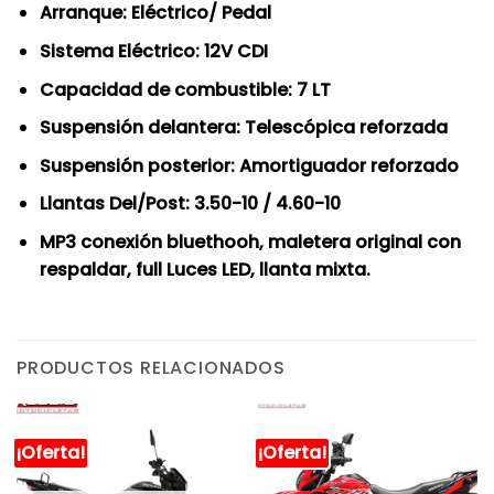
Arranque: Eléctrico/ Pedal
Sistema Eléctrico: 12V CDI
Capacidad de combustible: 7 LT
Suspensión delantera: Telescópica reforzada
Suspensión posterior: Amortiguador reforzado
Llantas Del/Post: 3.50-10 / 4.60-10
MP3 conexión bluethooh, maletera original con
respaldar, full Luces LED, llanta mixta.
PRODUCTOS RELACIONADOS
¡Oferta!
¡Oferta!