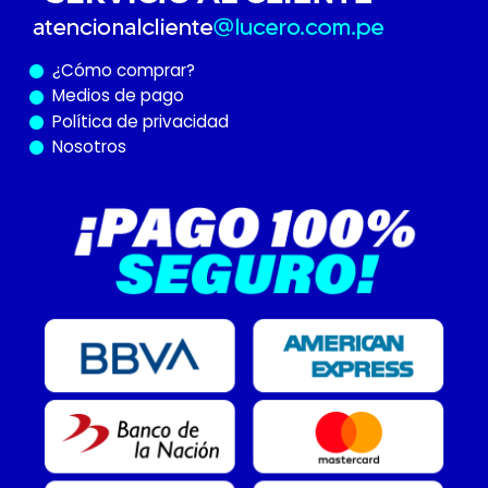
¿Cómo
comprar?
Medios de pago
Política de privacidad
Nosotros