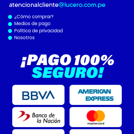
¿Cómo
comprar?
Medios de pago
Política de privacidad
Nosotros