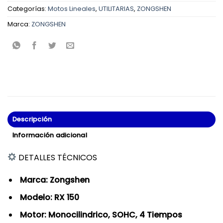
Categorías:
Motos Lineales
,
UTILITARIAS
,
ZONGSHEN
Marca:
ZONGSHEN
Descripción
Información adicional
DETALLES TÉCNICOS
Marca: Zongshen
Modelo: RX 150
Motor: Monocilindrico, SOHC, 4 Tiempos