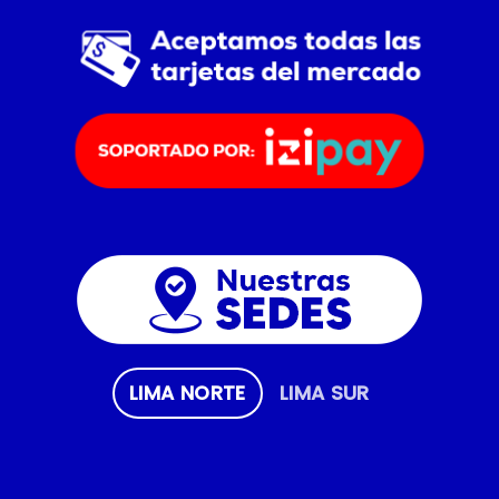
LIMA NORTE
LIMA SUR