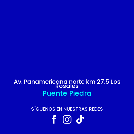
Av. Panamericana norte km 27.5 Los
Rosales
Puente Piedra
SÍGUENOS EN NUESTRAS REDES