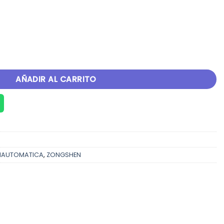
AÑADIR AL CARRITO
IAUTOMATICA
,
ZONGSHEN