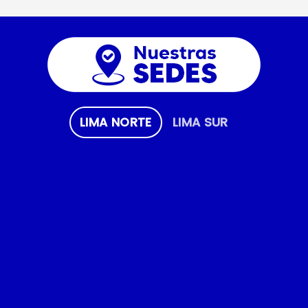
LIMA NORTE
LIMA SUR