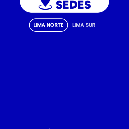
LIMA NORTE
LIMA SUR