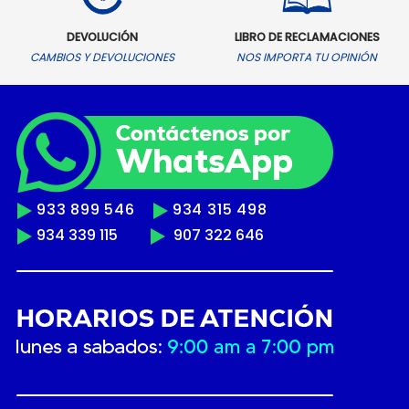
DEVOLUCIÓN
LIBRO DE RECLAMACIONES
CAMBIOS Y DEVOLUCIONES
NOS IMPORTA TU OPINIÓN
933 899 546
934 315 498
934 339 115
907 322 646