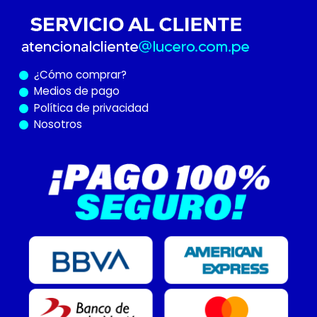
¿Cómo
comprar?
Medios de pago
Política de privacidad
Nosotros