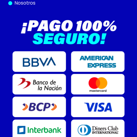
Nosotros