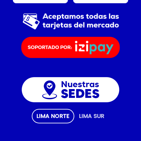
LIMA NORTE
LIMA SUR