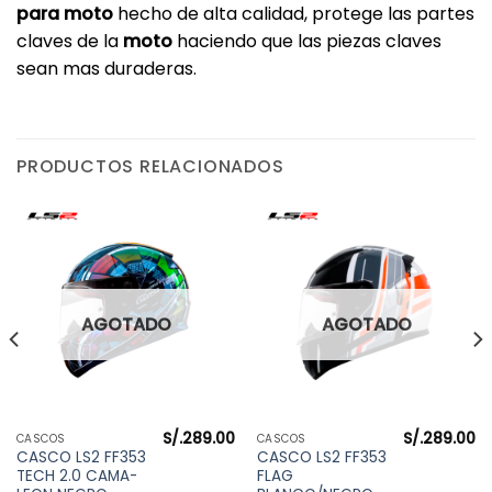
para moto
hecho de alta calidad, protege las partes
claves de la
moto
haciendo que las piezas claves
sean mas duraderas.
PRODUCTOS RELACIONADOS
AGOTADO
AGOTADO
S/.
289.00
S/.
289.00
CASCOS
CASCOS
CASCO LS2 FF353
CASCO LS2 FF353
TECH 2.0 CAMA-
FLAG