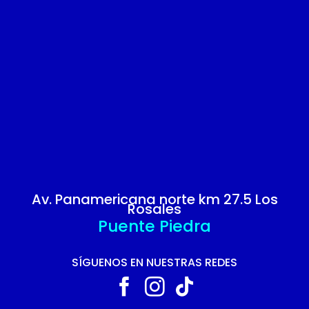
Av. Panamericana norte km 27.5 Los
Rosales
Puente Piedra
SÍGUENOS EN NUESTRAS REDES