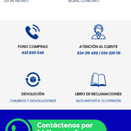
LEON NEGRO
BLANCO/NEGRO
FONO COMPRAS
ATENCIÓN AL CLIENTE
933 899 546
934 315 498 | 934 339 115
DEVOLUCIÓN
LIBRO DE RECLAMACIONES
CAMBIOS Y DEVOLUCIONES
NOS IMPORTA TU OPINIÓN