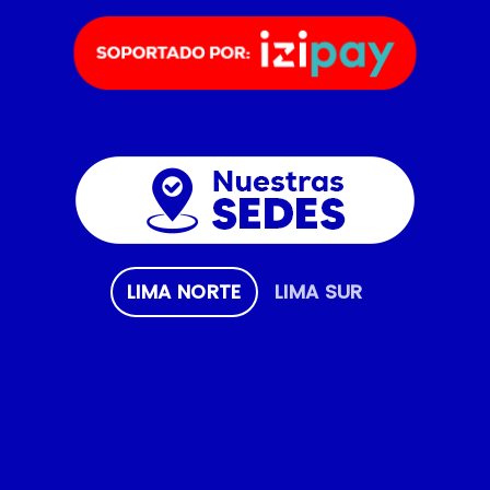
LIMA NORTE
LIMA SUR