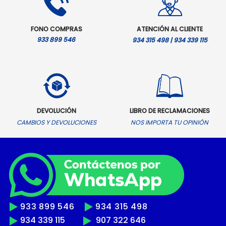
FONO COMPRAS
ATENCIÓN AL CLIENTE
933 899 546
934 315 498 | 934 339 115
DEVOLUCIÓN
LIBRO DE RECLAMACIONES
CAMBIOS Y DEVOLUCIONES
NOS IMPORTA TU OPINIÓN
933 899 546
934 315 498
934 339 115
907 322 646