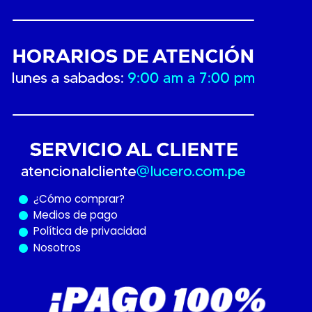
¿Cómo
comprar?
Medios de pago
Política de privacidad
Nosotros