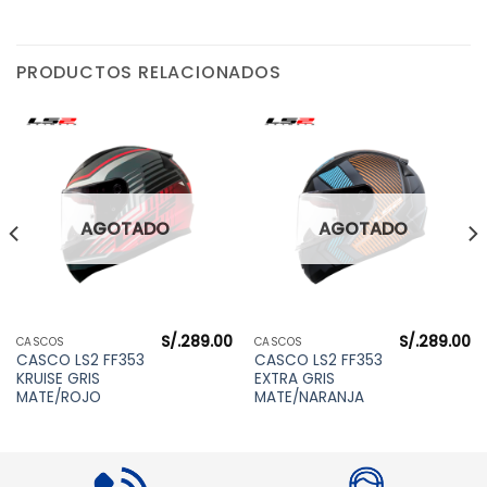
PRODUCTOS RELACIONADOS
AGOTADO
AGOTADO
S/.
289.00
S/.
289.00
CASCOS
CASCOS
CASCO LS2 FF353
CASCO LS2 FF353
KRUISE GRIS
EXTRA GRIS
MATE/ROJO
MATE/NARANJA