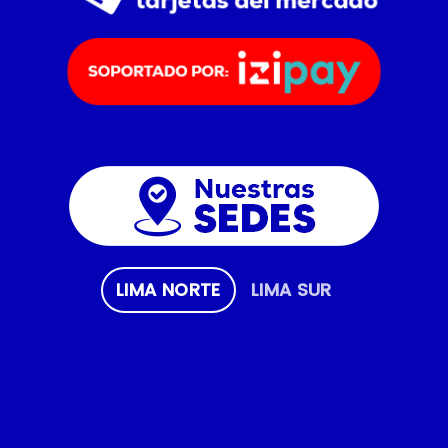
LIMA NORTE
LIMA SUR