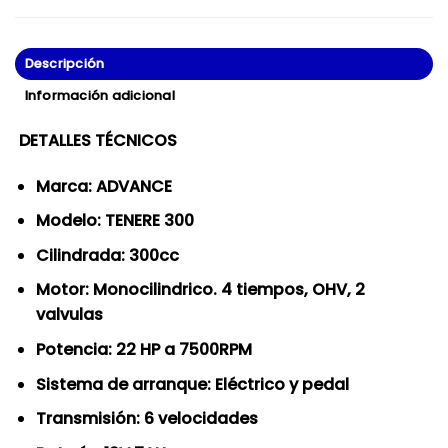
Descripción
Información adicional
DETALLES TÉCNICOS
Marca: ADVANCE
Modelo: TENERE 300
Cilindrada: 300cc
Motor: Monocilindrico. 4 tiempos, OHV, 2
valvulas
Potencia: 22 HP a 7500RPM
Sistema de arranque: Eléctrico y pedal
Transmisión: 6 velocidades