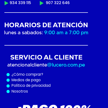
934 339 115
907 322 646
¿Cómo
comprar?
Medios de pago
Política de privacidad
Nosotros