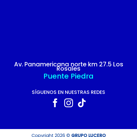
Av. Panamericana norte km 27.5 Los
Rosales
Puente Piedra
SÍGUENOS EN NUESTRAS REDES
Copyright 2026 ©
GRUPO LUCERO