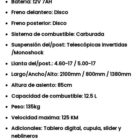
Batería: 12V 7AH
Freno delantero: Disco
Freno posterior: Disco
Sistema de combustible: Carburada
Suspensión del/post: Telescópicas invertidas
/Monoshock
Llanta del/post.: 4.60-17 / 5.00-17
Largo/Ancho/Alto: 2100mm / 800mm / 1380mm
Altura de asiento: 85cm
Capacidad de combustible: 12.5 L
Peso: 135kg
Velocidad maxima: 125 KM
Adicionales: Tablero digital, cupula, slider y
neblineros