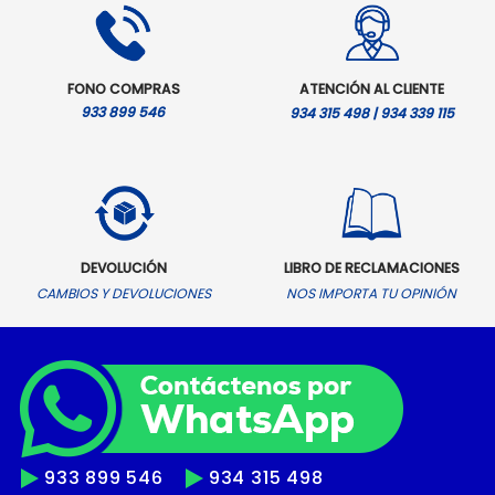
FONO COMPRAS
ATENCIÓN AL CLIENTE
933 899 546
934 315 498 | 934 339 115
DEVOLUCIÓN
LIBRO DE RECLAMACIONES
CAMBIOS Y DEVOLUCIONES
NOS IMPORTA TU OPINIÓN
933 899 546
934 315 498