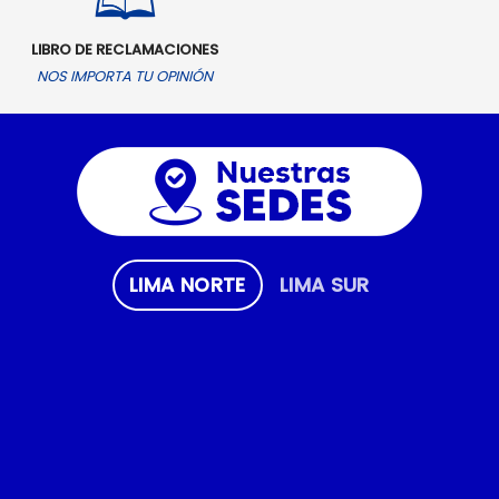
LIBRO DE RECLAMACIONES
NOS IMPORTA TU OPINIÓN
LIMA NORTE
LIMA SUR