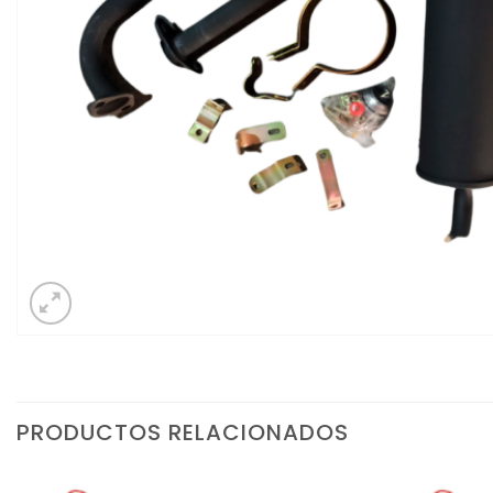
PRODUCTOS RELACIONADOS