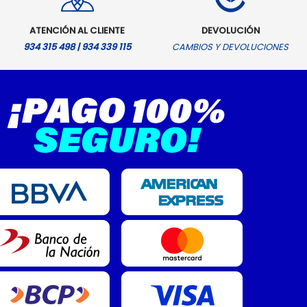
ATENCIÓN AL CLIENTE
DEVOLUCIÓN
934 315 498 | 934 339 115
CAMBIOS Y DEVOLUCIONES