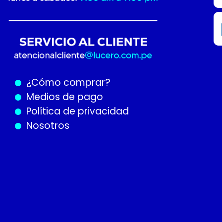
¿Cómo
comprar?
Medios de pago
Política de privacidad
Nosotros