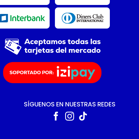
SÍGUENOS EN NUESTRAS REDES