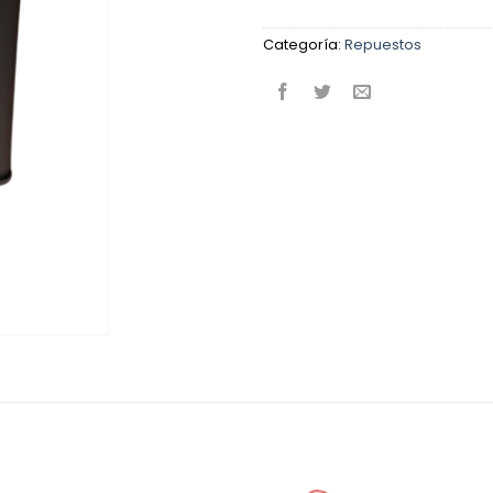
Categoría:
Repuestos