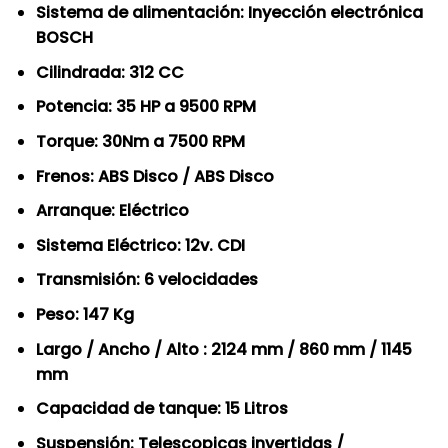
Sistema de alimentación: Inyección electrónica
BOSCH
Cilindrada: 312 CC
Potencia: 35 HP a 9500 RPM
Torque: 30Nm a 7500 RPM
Frenos: ABS Disco / ABS Disco
Arranque: Eléctrico
Sistema Eléctrico: 12v. CDI
Transmisión: 6 velocidades
Peso: 147 Kg
Largo / Ancho / Alto : 2124 mm / 860 mm / 1145
mm
Capacidad de tanque: 15 Litros
Suspensión: Telescopicas invertidas /