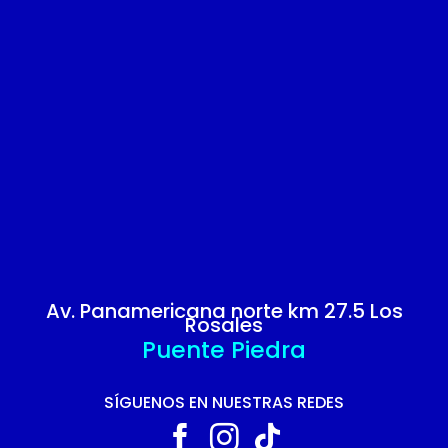
Av. Panamericana norte km 27.5 Los
Rosales
Puente Piedra
SÍGUENOS EN NUESTRAS REDES