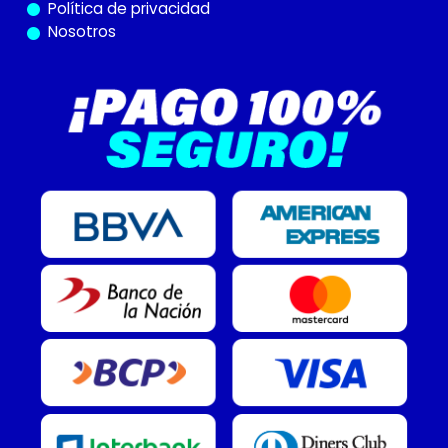
Política de privacidad
Nosotros