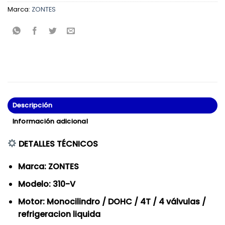
Marca:
ZONTES
Descripción
Información adicional
DETALLES TÉCNICOS
Marca: ZONTES
Modelo: 310-V
Motor: Monocilindro / DOHC / 4T / 4 válvulas /
refrigeracion liquida