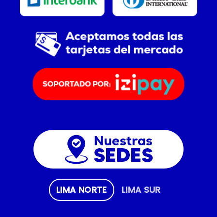
LIMA NORTE
LIMA SUR