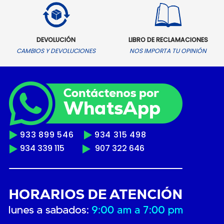
DEVOLUCIÓN
LIBRO DE RECLAMACIONES
CAMBIOS Y DEVOLUCIONES
NOS IMPORTA TU OPINIÓN
933 899 546
934 315 498
934 339 115
907 322 646