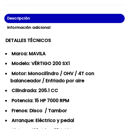
Descripción
Información adicional
DETALLES TÉCNICOS
Marca: MAVILA
Modelo: VÉRTIGO 200 SX1
Motor: Monocilíndro / OHV / 4T con
balanceador / Enfriado por aire
Cilindrada: 205.1 CC
Potencia: 15 HP 7000 RPM
Frenos: Disco / Tambor
Arranque: Eléctrico y pedal