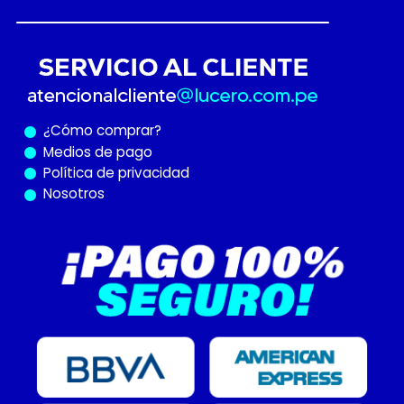
¿Cómo
comprar?
Medios de pago
Política de privacidad
Nosotros