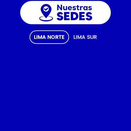
LIMA NORTE
LIMA SUR