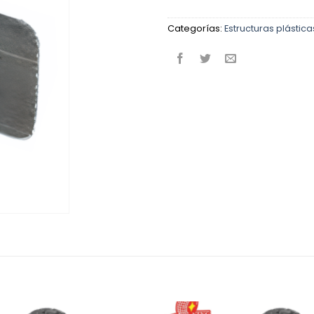
Categorías:
Estructuras plástica