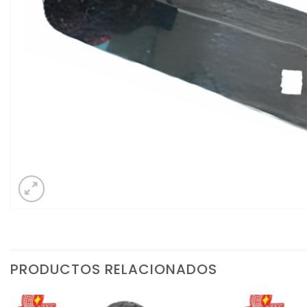
PRODUCTOS RELACIONADOS