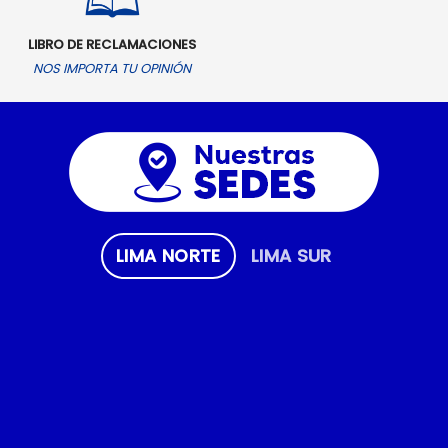
LIBRO DE RECLAMACIONES
NOS IMPORTA TU OPINIÓN
LIMA NORTE
LIMA SUR