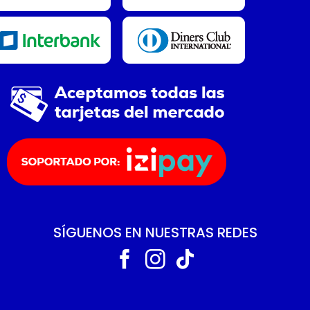
SÍGUENOS EN NUESTRAS REDES