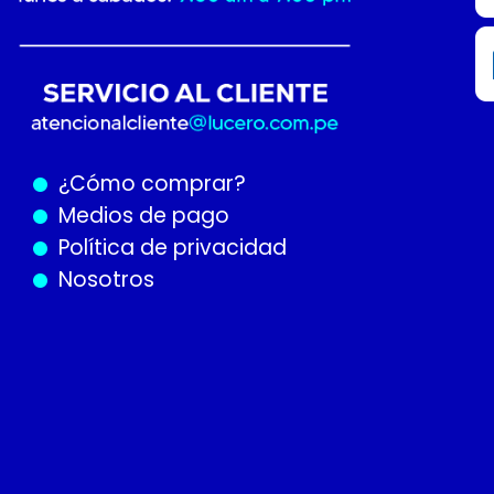
¿Cómo
comprar?
Medios de pago
Política de privacidad
Nosotros