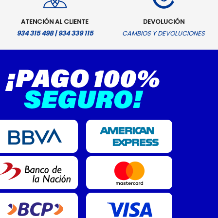
ATENCIÓN AL CLIENTE
DEVOLUCIÓN
934 315 498 | 934 339 115
CAMBIOS Y DEVOLUCIONES