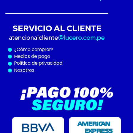
¿Cómo
comprar?
Medios de pago
Política de privacidad
Nosotros