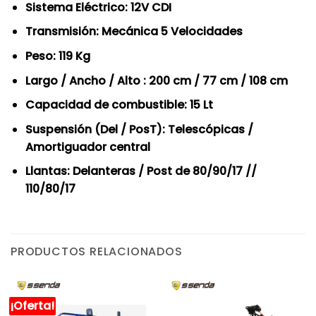
Sistema Eléctrico: 12V CDI
Transmisión: Mecánica 5 Velocidades
Peso: 119 Kg
Largo / Ancho / Alto : 200 cm / 77 cm / 108 cm
Capacidad de combustible: 15 Lt
Suspensión (Del / PosT): Telescópicas /
Amortiguador central
Llantas: Delanteras / Post de 80/90/17 //
110/80/17
PRODUCTOS RELACIONADOS
¡Oferta!