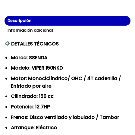
Descripción
Información adicional
DETALLES TÉCNICOS
Marca: SSENDA
Modelo: VIPER 150NKD
Motor: Monociclíndrico/ OHC / 4T cadenilla /
Enfriado por aire
Cilindrada: 150 cc
Potencia: 12.7HP
Frenos: Disco ventilado y lobulado / Tambor
Arranque: Eléctrico