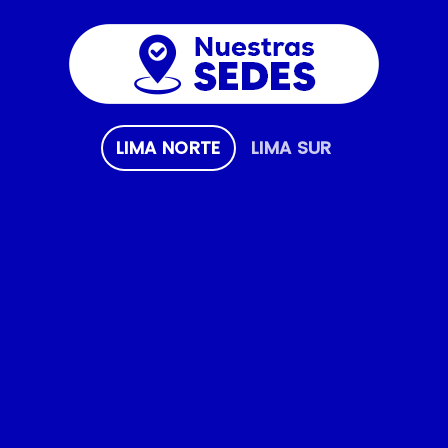
LIMA NORTE
LIMA SUR