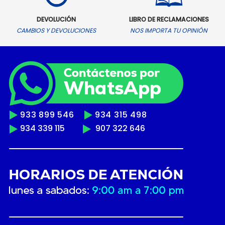
DEVOLUCIÓN
LIBRO DE RECLAMACIONES
CAMBIOS Y DEVOLUCIONES
NOS IMPORTA TU OPINIÓN
933 899 546
934 315 498
934 339 115
907 322 646