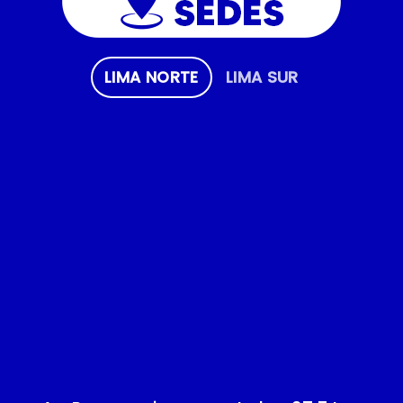
LIMA NORTE
LIMA SUR