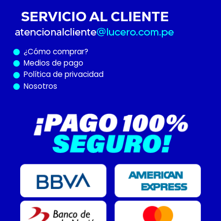
¿Cómo
comprar?
Medios de pago
Política de privacidad
Nosotros