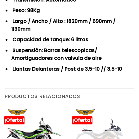
Peso: 98Kg
Largo / Ancho / Alto : 1820mm / 690mm /
1130mm
Capacidad de tanque: 6 litros
Suspensión: Barras telescopicas/
Amortiguadores con valvula de aire
Llantas Delanteras / Post de 3.5-10 // 3.5-10
PRODUCTOS RELACIONADOS
¡Oferta!
¡Oferta!