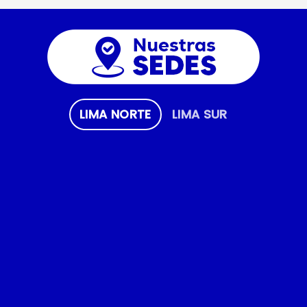
LIMA NORTE
LIMA SUR