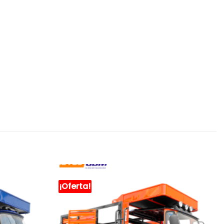
¡Oferta!