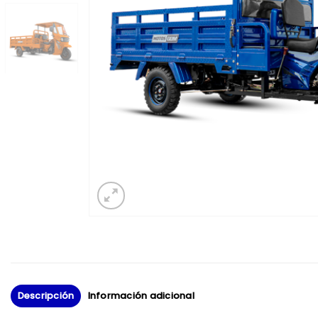
Descripción
Información adicional