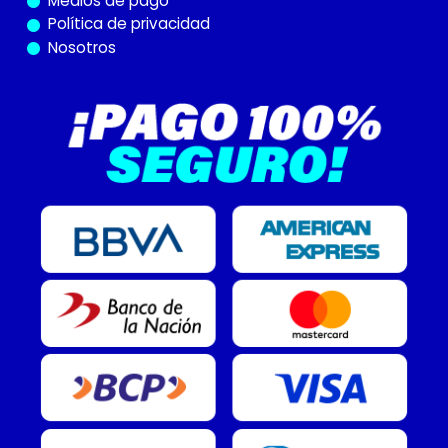
Medios de pago
Política de privacidad
Nosotros