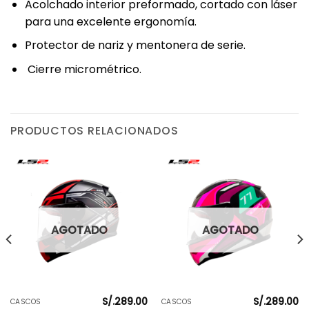
Acolchado interior preformado, cortado con láser
para una excelente ergonomía.
Protector de nariz y mentonera de serie.
Cierre micrométrico.
PRODUCTOS RELACIONADOS
AGOTADO
AGOTADO
S/.
289.00
S/.
289.00
CASCOS
CASCOS