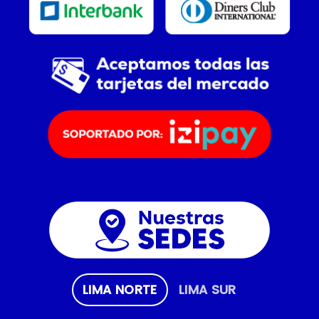
LIMA NORTE
LIMA SUR