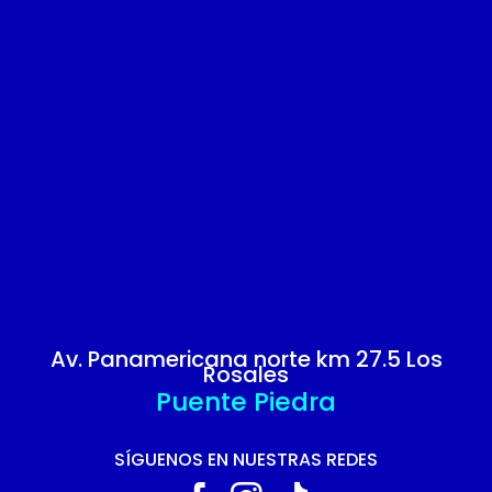
Av. Panamericana norte km 27.5 Los
Rosales
Puente Piedra
SÍGUENOS EN NUESTRAS REDES