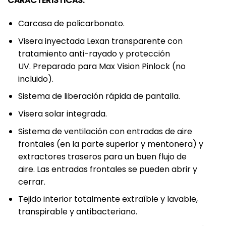
CARACTERÍSTICAS:
Carcasa de policarbonato.
Visera inyectada Lexan transparente con
tratamiento anti-rayado y protección
UV. Preparado para Max Vision Pinlock (no
incluido).
Sistema de liberación rápida de pantalla.
Visera solar integrada.
Sistema de ventilación con entradas de aire
frontales (en la parte superior y mentonera) y
extractores traseros para un buen flujo de
aire. Las entradas frontales se pueden abrir y
cerrar.
Tejido interior totalmente extraíble y lavable,
transpirable y antibacteriano.