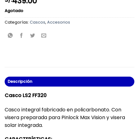
439.00
Agotado
Categorías:
Cascos
,
Accesorios
Descripción
Casco LS2 FF320
Casco integral fabricado en policarbonato. Con
visera preparada para Pinlock Max Vision y visera
solar integrada.