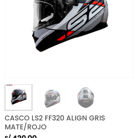
CASCO LS2 FF320 ALIGN GRIS
MATE/ROJO
S/.