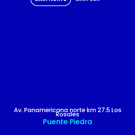
Av. Panamericana norte km 27.5 Los
Rosales
Puente Piedra