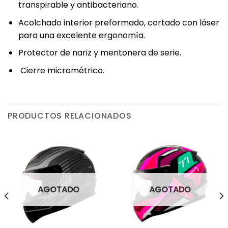
transpirable y antibacteriano.
Acolchado interior preformado, cortado con láser
para una excelente ergonomía.
Protector de nariz y mentonera de serie.
Cierre micrométrico.
PRODUCTOS RELACIONADOS
AGOTADO
AGOTADO