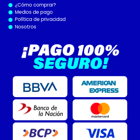
¿Cómo
comprar?
Medios de pago
Política de privacidad
Nosotros