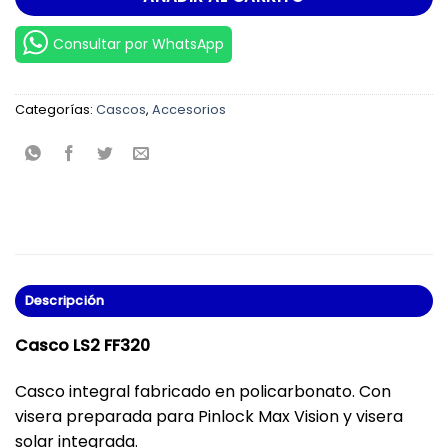
Consultar por WhatsApp
Categorías:
Cascos
,
Accesorios
Descripción
Casco LS2 FF320
Casco integral fabricado en policarbonato. Con
visera preparada para Pinlock Max Vision y visera
solar integrada.