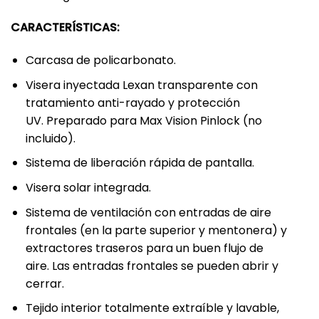
CARACTERÍSTICAS:
Carcasa de policarbonato.
Visera inyectada Lexan transparente con
tratamiento anti-rayado y protección
UV. Preparado para Max Vision Pinlock (no
incluido).
Sistema de liberación rápida de pantalla.
Visera solar integrada.
Sistema de ventilación con entradas de aire
frontales (en la parte superior y mentonera) y
extractores traseros para un buen flujo de
aire. Las entradas frontales se pueden abrir y
cerrar.
Tejido interior totalmente extraíble y lavable,