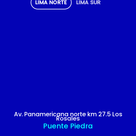
LIMA NORTE
LIMA SUR
Av. Panamericana norte km 27.5 Los
Rosales
Puente Piedra