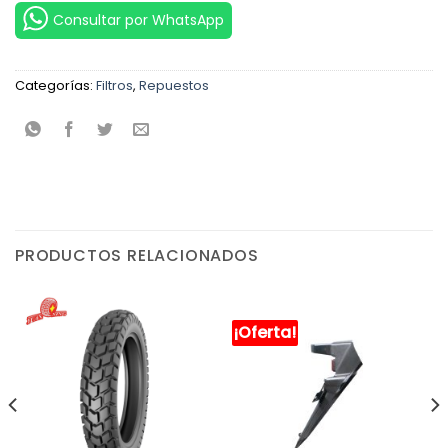
Consultar por WhatsApp
Categorías:
Filtros
,
Repuestos
PRODUCTOS RELACIONADOS
¡Oferta!