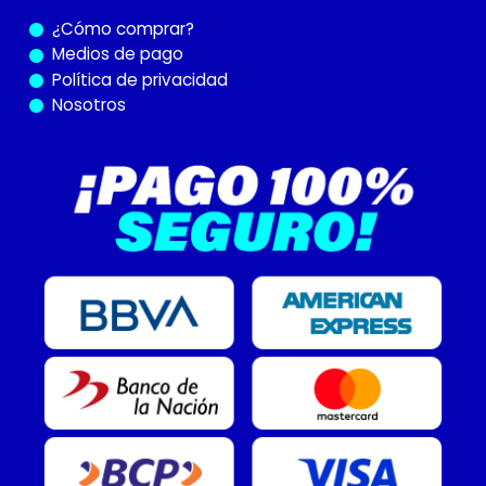
¿Cómo
comprar?
Medios de pago
Política de privacidad
Nosotros